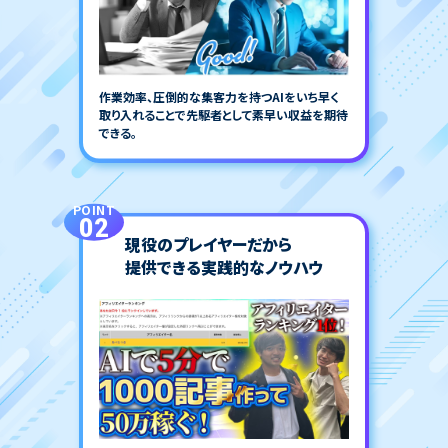
作業効率、圧倒的な集客力を持つAIをいち早く
取り入れることで先駆者として素早い収益を期待
できる。
POINT
02
現役のプレイヤーだから
提供できる実践的なノウハウ