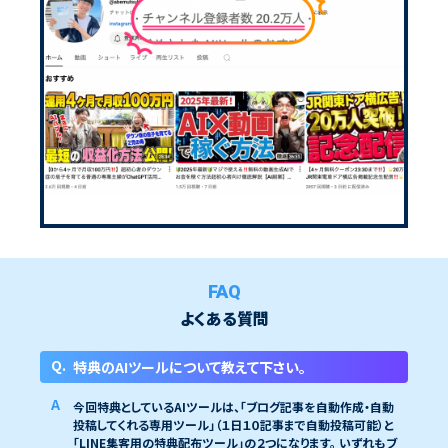
FAQ
よくある質問
特典のAIツールについて教えて下さい。
今回特典としているAIツールは、「ブログ記事を自動作成・自動
投稿してくれる専用ツール」（１日１０記事まで自動投稿可能）と
「LINE集客用の特典配布ツール」の２つになります。 いずれもブ