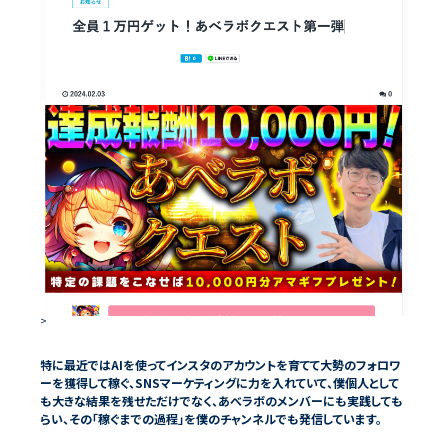
>
特に最近ではAIを使ってインスタのアカウントを育てて大勢のフォロワ
ーを獲得して稼ぐ、SNSマーケティングに力を入れていて、僕個人として
も大きな結果を残せただけでなく、あべラボのメンバーにも実践しても