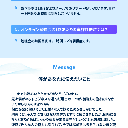
あべラボはLINEおよびメールでのサポートを行っています。サポ
ート回数やお時間に制限はございません。
オンライン勉強会の1回あたりの実施目安時間は？
勉強会の時間目安は、１時間〜２時間程度です。
Message
僕があなたに伝えたいこと
ここまでお読みいただきありがとうございます。
元々僕がネットビジネスを選んだ理由の一つが、就職して働きたくなか
ったからなんですよね（笑）
何だか楽に稼げそうだと甘く考えて始めたのがきっかけでした。
現実には、そんなに甘くはない業界だとすぐに気づきましたが、同時にき
ちんと取り組めばしっかり結果が出る業界だということも理解しました。
運良く色んな人の協力も得られて、今では以前では考えられないほど贅