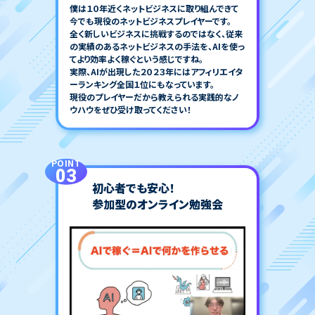
僕は１０年近くネットビジネスに取り組んできて
今でも現役のネットビジネスプレイヤーです。
全く新しいビジネスに挑戦するのではなく、従来
の実績のあるネットビジネスの手法を、AIを使っ
てより効率よく稼ぐという感じですね。
実際、AIが出現した２０２３年にはアフィリエイタ
ーランキング全国１位にもなっています。
現役のプレイヤーだから教えられる実践的なノ
ウハウをぜひ受け取ってください！
POINT
03
初心者でも安心！
参加型のオンライン勉強会