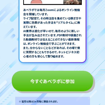
あべラボでは毎月Zoomによるオンライン勉強
会を開催しています。
ライブ配信で、その時注目を集めている稼ぎ方や
実際に効果があった手法を「リアルタイム」に教
えています。
AI業界は進化が早いので、毎月のように新しい
手法が生み出されています。PDF教材や録画され
た動画教材では伝えることのできない最新情報
は、オンライン勉強会で学ぶことができます。
また、分からないことなどがあれば、その場で僕
に質問することもできるので、ネットビジネス初
心者の方も安心して取り組めます。
今すぐあべラボに参加
※ 翌月以降は1ヶ月毎に課金されます。