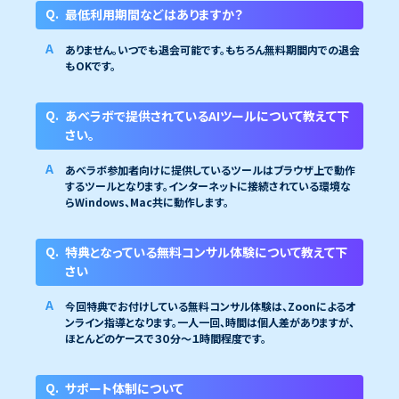
最低利用期間などはありますか？
ありません。いつでも退会可能です。もちろん無料期間内での退会
もOKです。
あべラボで提供されているAIツールについて教えて下
さい。
あべラボ参加者向けに提供しているツールはブラウザ上で動作
するツールとなります。インターネットに接続されている環境な
らWindows、Mac共に動作します。
特典となっている無料コンサル体験について教えて下
さい
今回特典でお付けしている無料コンサル体験は、Zoonによるオ
ンライン指導となります。一人一回、時間は個人差がありますが、
ほとんどのケースで３０分〜１時間程度です。
サポート体制について