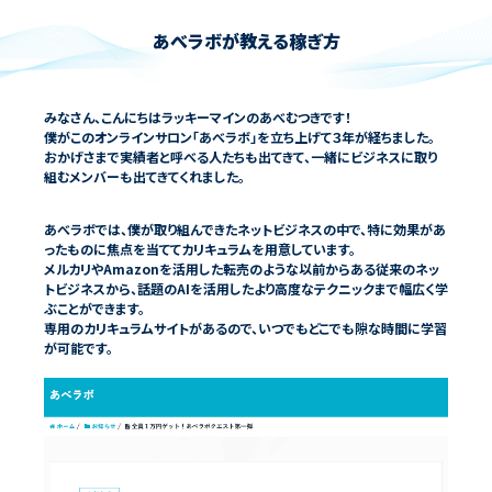
あべラボが教える稼ぎ方
みなさん、こんにちはラッキーマインのあべむつきです！
僕がこのオンラインサロン「あべラボ」を立ち上げて３年が経ちました。
おかげさまで実績者と呼べる人たちも出てきて、一緒にビジネスに取り
あべラボでは、僕が取り組んできたネットビジネスの中で、特に効果があ
ったものに焦点を当ててカリキュラムを用意しています。
メルカリやAmazonを活用した転売のような以前からある従来のネッ
トビジネスから、話題のAIを活用したより高度なテクニックまで幅広く学
ぶことができます。
専用のカリキュラムサイトがあるので、いつでもどこでも隙な時間に学習
が可能です。