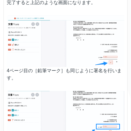
完了すると上記のような画面になります。
4ページ目の［鉛筆マーク］も同じように署名を行いま
す。