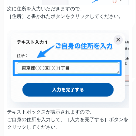
次に住所を入力いただきますので、
［住所］と書かれたボタンをクリックしてください。
テキストボックスが表示されますので、
ご自身の住所を入力して、［入力を完了する］ボタンを
クリックしてください。