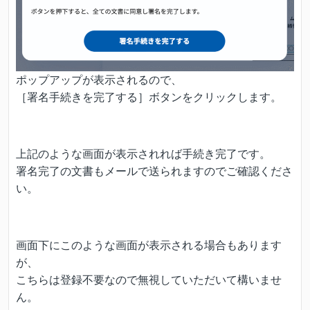
ポップアップが表示されるので、
［署名手続きを完了する］ボタンをクリックします。
上記のような画面が表示されれば手続き完了です。
署名完了の文書もメールで送られますのでご確認くださ
い。
画面下にこのような画面が表示される場合もあります
が、
こちらは登録不要なので無視していただいて構いませ
ん。