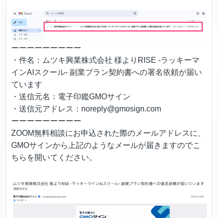
ーーーーーーーーー
・件名：ムツキ興業株式会社 様よりRISE -ラッキーマ
インAIスクール- 副業プラン契約書への署名依頼が届い
ています
・送信元名：電子印鑑GMOサイン
・送信元アドレス：noreply@gmosign.com
ーーーーーーーーー
ZOOM無料相談にお申込された際のメールアドレスに、
GMOサインから上記のようなメールが届きますのでこ
ちらを開いてください。