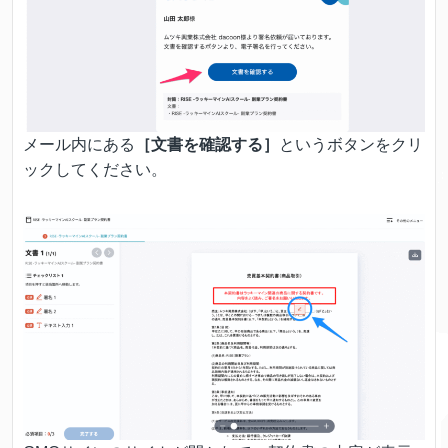
メール内にある
［文書を確認する］
というボタンをクリ
ックしてください。