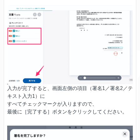
入力が完了すると、画面左側の項目（署名1／署名2／テ
キスト入力1）に
すべてチェックマークが入りますので、
最後に［完了する］ボタンをクリックしてください。