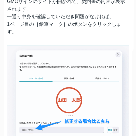
GMOサインのサイトが開かれて、契約書の内容が表示
されます。
一通り中身を確認していただき問題がなければ、
1ページ目の［鉛筆マーク］のボタンをクリックしま
す。