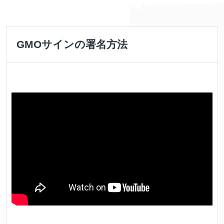
GMOサインの署名方法