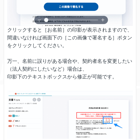
クリックすると［お名前］の印影が表示されますので、
間違いなければ画面下の［この画像で署名する］ボタン
をクリックしてください。
万一、名前に誤りがある場合や、契約者名を変更したい
（法人契約にしたいなど）場合は、
印影下のテキストボックスから修正が可能です。