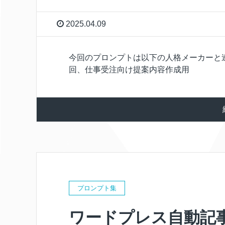
2025.04.09
今回のプロンプトは以下の人格メーカーと連
回、仕事受注向け提案内容作成用
プロンプト集
ワードプレス自動記