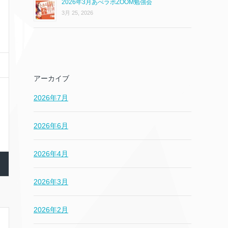
2026年3月あべラボZOOM勉強会
3月 25, 2026
アーカイブ
2026年7月
2026年6月
2026年4月
2026年3月
2026年2月