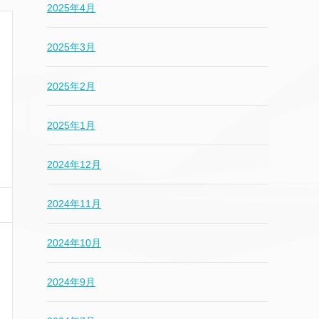
2025年4月
2025年3月
2025年2月
2025年1月
2024年12月
2024年11月
2024年10月
2024年9月