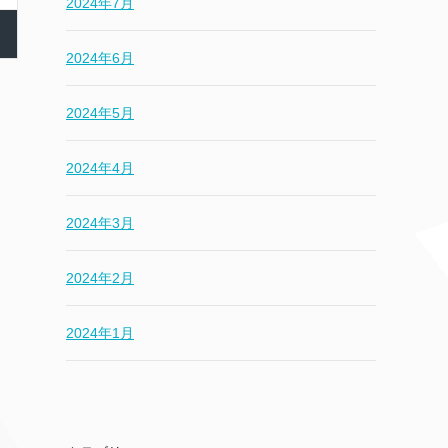
2024年7月
2024年6月
2024年5月
2024年4月
2024年3月
2024年2月
2024年1月