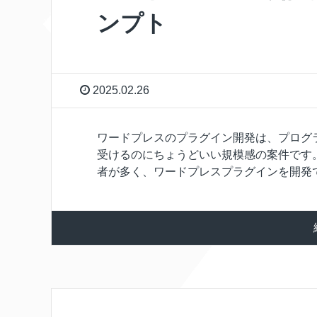
ンプト
2025.02.26
ワードプレスのプラグイン開発は、プログ
受けるのにちょうどいい規模感の案件です
者が多く、ワードプレスプラグインを開発でき