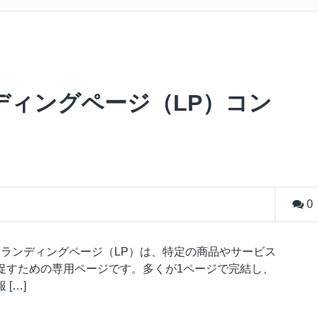
ディングページ（LP）コン
0
 ランディングページ（LP）は、特定の商品やサービス
促すための専用ページです。多くが1ページで完結し、
[…]