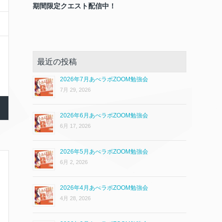
期間限定クエスト配信中！
最近の投稿
2026年7月あべラボZOOM勉強会
7月 29, 2026
2026年6月あべラボZOOM勉強会
6月 17, 2026
2026年5月あべラボZOOM勉強会
6月 2, 2026
2026年4月あべラボZOOM勉強会
4月 28, 2026