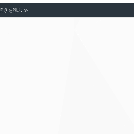
続きを読む ≫