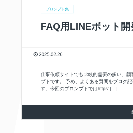
プロンプト集
FAQ用LINEボット
2025.02.26
仕事依頼サイトでも比較的需要の多い、顧客
プトです。 予め、よくある質問をブログ記
す。今回のプロンプトではhttps: […]