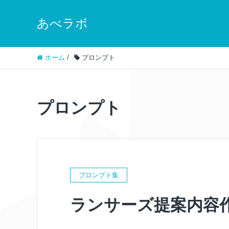
あべラボ
ホーム
/
プロンプト
プロンプト
プロンプト集
ランサーズ提案内容