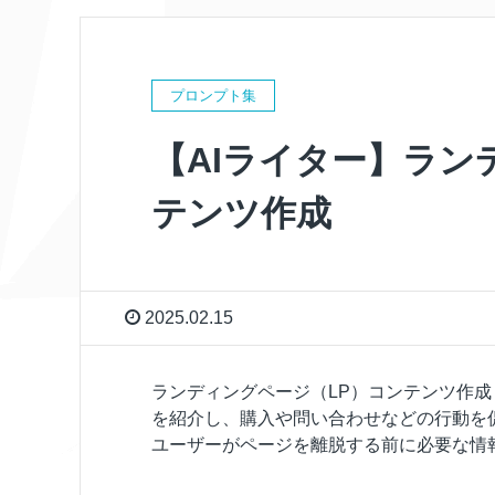
プロンプト集
【AIライター】ラン
テンツ作成
2025.02.15
ランディングページ（LP）コンテンツ作成
を紹介し、購入や問い合わせなどの行動を
ユーザーがページを離脱する前に必要な情報 