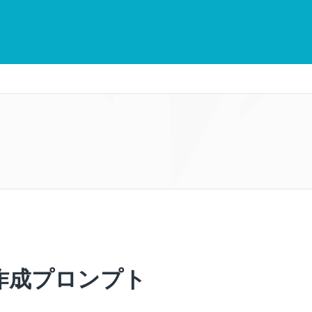
作成プロンプト