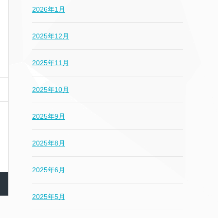
2026年1月
2025年12月
2025年11月
2025年10月
2025年9月
2025年8月
2025年6月
2025年5月