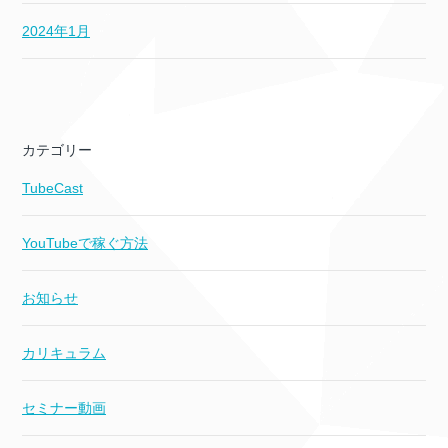
2024年1月
カテゴリー
TubeCast
YouTubeで稼ぐ方法
お知らせ
カリキュラム
セミナー動画