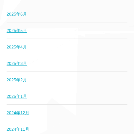
2025年6月
2025年5月
2025年4月
2025年3月
2025年2月
2025年1月
2024年12月
2024年11月