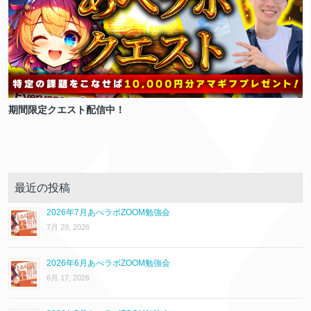
期間限定クエスト配信中！
最近の投稿
2026年7月あべラボZOOM勉強会
7月 29, 2026
2026年6月あべラボZOOM勉強会
6月 17, 2026