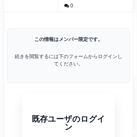
0
この情報はメンバー限定です。
続きを閲覧するには下のフォームからログインし
てください。
既存ユーザのログイ
ン