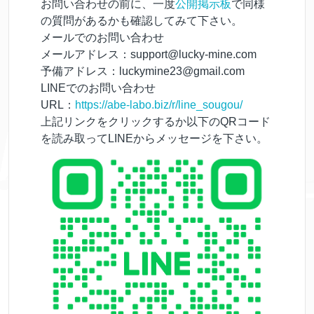
お問い合わせの前に、一度
公開掲示板
で同様
の質問があるかも確認してみて下さい。
メールでのお問い合わせ
メールアドレス：support@lucky-mine.com
予備アドレス：luckymine23@gmail.com
LINEでのお問い合わせ
URL：
https://abe-labo.biz/r/line_sougou/
上記リンクをクリックするか以下のQRコード
を読み取ってLINEからメッセージを下さい。