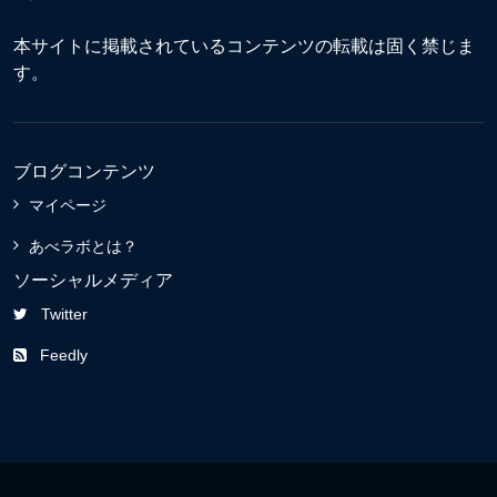
本サイトに掲載されているコンテンツの転載は固く禁じま
す。
ブログコンテンツ
マイページ
あべラボとは？
ソーシャルメディア
Twitter
Feedly