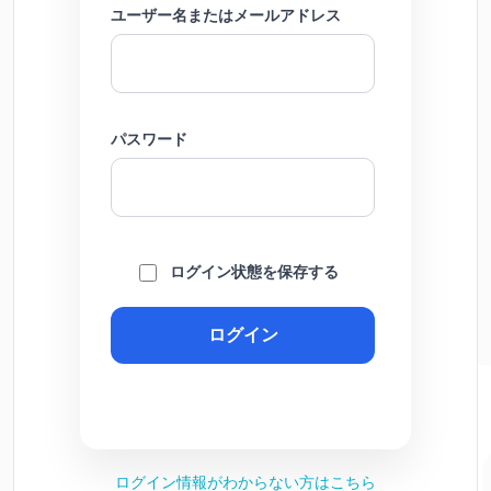
ユーザー名またはメールアドレス
パスワード
ログイン状態を保存する
ログイン情報がわからない方はこちら