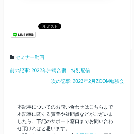
セミナー動画
前の記事: 2022年沖縄合宿 特別配信
次の記事: 2023年2月ZOOM勉強会
本記事についてのお問い合わせはこちらまで
本記事に関する質問や疑問点などがございま
したら、下記のサポート窓口までお問い合わ
せ頂ければと思います。