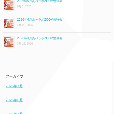
2026年5月あべラボZOOM勉強会
6月 2, 2026
2026年4月あべラボZOOM勉強会
4月 28, 2026
2026年3月あべラボZOOM勉強会
3月 25, 2026
アーカイブ
2026年7月
2026年6月