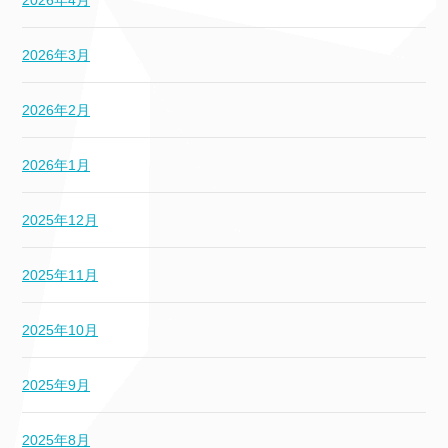
2026年4月
2026年3月
2026年2月
2026年1月
2025年12月
2025年11月
2025年10月
2025年9月
2025年8月