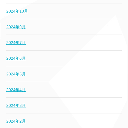
2024年10月
2024年9月
2024年7月
2024年6月
2024年5月
2024年4月
2024年3月
2024年2月