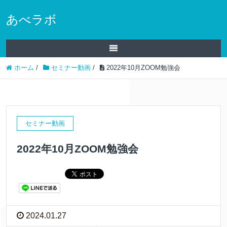
あべラボ
ホーム
/
セミナー動画
/
2022年10月ZOOM勉強会
セミナー動画
2022年10月ZOOM勉強会
2024.01.27