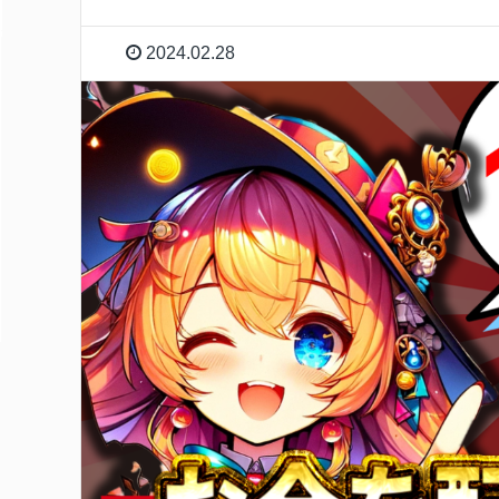
2024.02.28