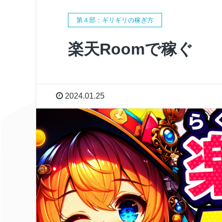
第４部：ギリギリの稼ぎ方
楽天Roomで稼ぐ
2024.01.25