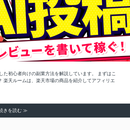
活用した初心者向けの副業方法を解説しています。 まずはこ
は？ 楽天ルームは、楽天市場の商品を紹介してアフィリエ
続きを読む ≫