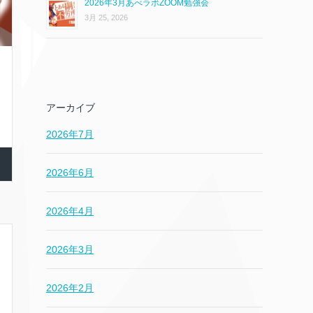
2026年3月あべラボZOOM勉強会
3月 25, 2026
アーカイブ
2026年7月
2026年6月
2026年4月
2026年3月
2026年2月