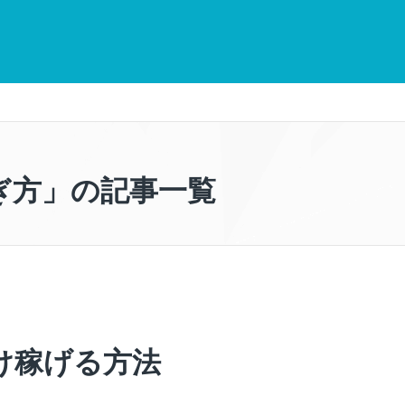
ぎ方」の記事一覧
け稼げる方法