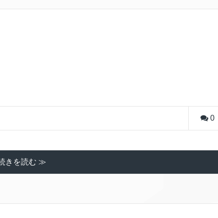
0
続きを読む ≫