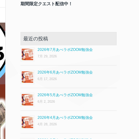
期間限定クエスト配信中！
最近の投稿
2026年7月あべラボZOOM勉強会
7月 29, 2026
2026年6月あべラボZOOM勉強会
6月 17, 2026
2026年5月あべラボZOOM勉強会
6月 2, 2026
2026年4月あべラボZOOM勉強会
4月 28, 2026