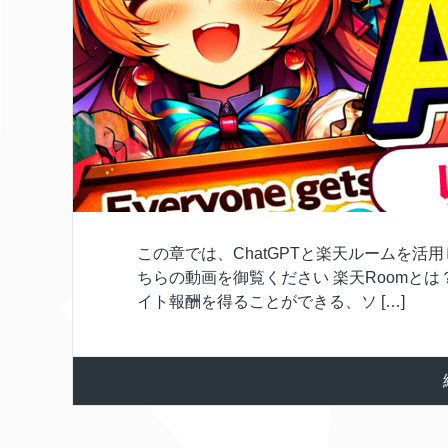
この章では、ChatGPTと楽天ルームを
ちらの動画を御覧ください 楽天Roomと
イト報酬を得ることができる、ソ […]