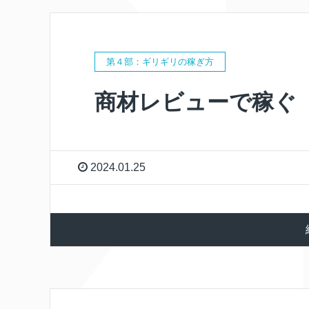
第４部：ギリギリの稼ぎ方
商材レビューで稼ぐ
2024.01.25