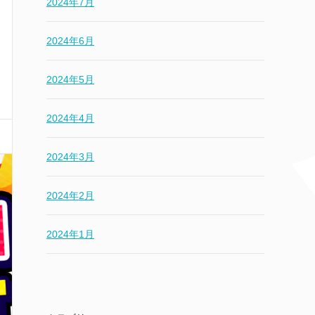
2024年7月
2024年6月
2024年5月
2024年4月
2024年3月
2024年2月
2024年1月