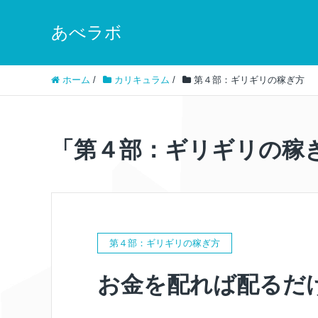
あべラボ
ホーム
/
カリキュラム
/
第４部：ギリギリの稼ぎ方
「第４部：ギリギリの稼
第４部：ギリギリの稼ぎ方
お金を配れば配るだ