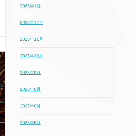
2026年1月
2025年12月
2025年11月
2025年10月
2025年9月
2025年8月
2025年6月
2025年5月