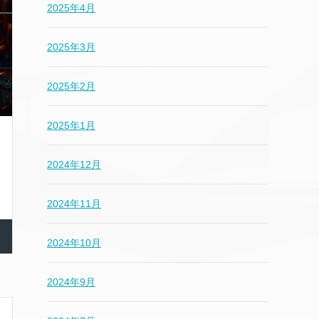
2025年4月
2025年3月
2025年2月
2025年1月
2024年12月
2024年11月
2024年10月
2024年9月