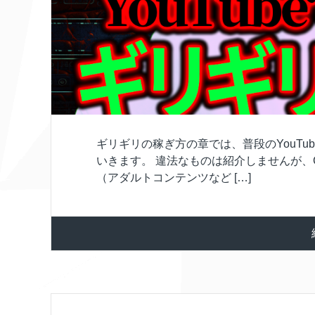
ギリギリの稼ぎ方の章では、普段のYouT
いきます。 違法なものは紹介しませんが、Go
（アダルトコンテンツなど […]