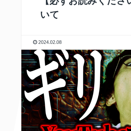
【必ずお読みくださ
いて
2024.02.08