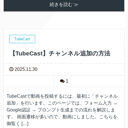
続きを読む ≫
TubeCast
【TubeCast】チャンネル追加の方法
2025.11.30
1
TubeCastで動画を投稿するには、最初に「チャンネル
追加」を行います。このページでは、フォーム入力 →
Google認証 → プロンプト生成までの流れを解説しま
す。 画面遷移が多いので、動画にしました。こちらを
御覧く […]