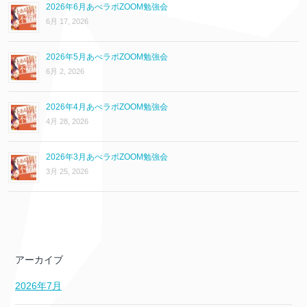
2026年6月あべラボZOOM勉強会
6月 17, 2026
2026年5月あべラボZOOM勉強会
6月 2, 2026
2026年4月あべラボZOOM勉強会
4月 28, 2026
2026年3月あべラボZOOM勉強会
3月 25, 2026
アーカイブ
2026年7月