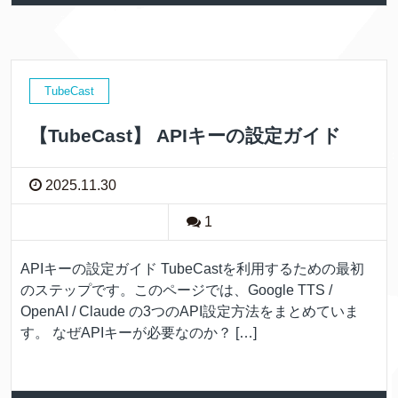
TubeCast
【TubeCast】 APIキーの設定ガイド
2025.11.30
1
APIキーの設定ガイド TubeCastを利用するための最初
のステップです。このページでは、Google TTS /
OpenAI / Claude の3つのAPI設定方法をまとめていま
す。 なぜAPIキーが必要なのか？ […]