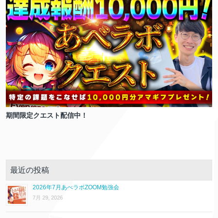
期間限定クエスト配信中！
最近の投稿
2026年7月あべラボZOOM勉強会
7月 29, 2026