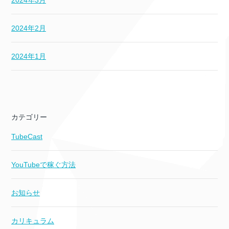
2024年3月
2024年2月
2024年1月
カテゴリー
TubeCast
YouTubeで稼ぐ方法
お知らせ
カリキュラム