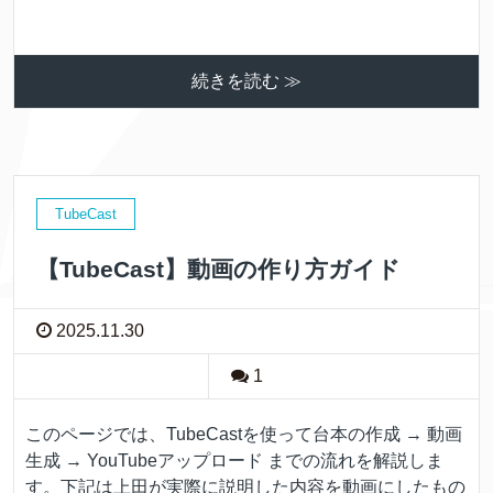
続きを読む ≫
TubeCast
【TubeCast】動画の作り方ガイド
2025.11.30
1
このページでは、TubeCastを使って台本の作成 → 動画
生成 → YouTubeアップロード までの流れを解説しま
す。下記は上田が実際に説明した内容を動画にしたもの