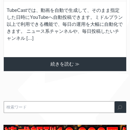
TubeCastでは、動画を自動で生成して、そのまま指定
した日時にYouTubeへ自動投稿できます。ミドルプラン
以上で利用できる機能で、毎日の運用を大幅に自動化で
きます。 ニュース系チャンネルや、毎日投稿したいチ
ャンネル […]
続きを読む ≫