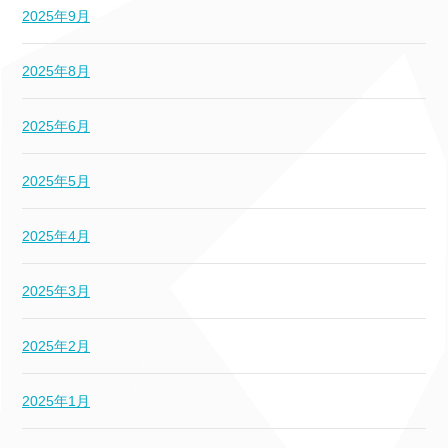
2025年9月
2025年8月
2025年6月
2025年5月
2025年4月
2025年3月
2025年2月
2025年1月