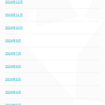
2024年12月
2024年11月
2024年10月
2024年9月
2024年7月
2024年6月
2024年5月
2024年4月