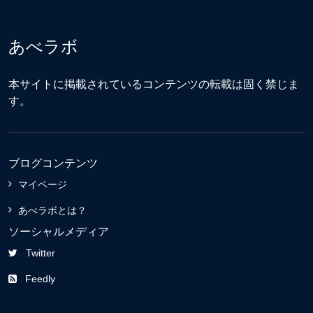
あべラボ
本サイトに掲載されているコンテンツの転載は固く禁じま
す。
ブログコンテンツ
マイページ
あべラボとは？
ソーシャルメディア
Twitter
Feedly