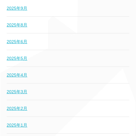
2025年9月
2025年8月
2025年6月
2025年5月
2025年4月
2025年3月
2025年2月
2025年1月