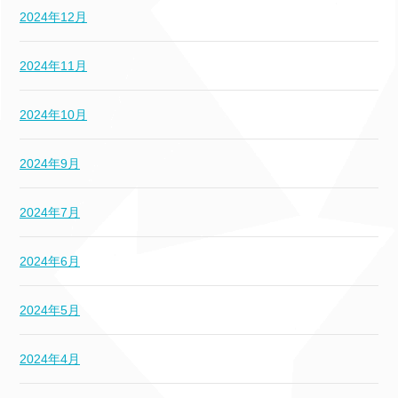
2024年12月
2024年11月
2024年10月
2024年9月
2024年7月
2024年6月
2024年5月
2024年4月