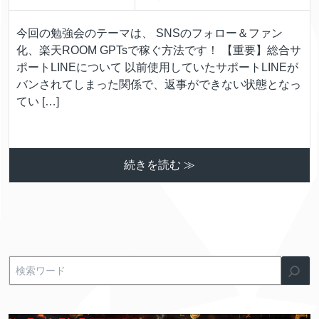
今回の勉強会のテーマは、 SNSのフォロー＆ファン
化、楽天ROOM GPTsで稼ぐ方法です！ 【重要】総合サ
ポートLINEについて 以前使用していたサポートLINEが
バンされてしまった関係で、返事ができない状態となっ
てい […]
続きを読む ≫