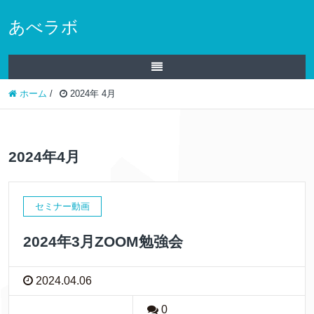
あべラボ
ホーム
/
2024年 4月
2024年4月
セミナー動画
2024年3月ZOOM勉強会
2024.04.06
0