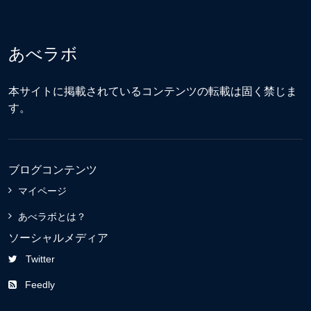
あべラボ
本サイトに掲載されているコンテンツの転載は固く禁じま
す。
ブログコンテンツ
マイページ
あべラボとは？
ソーシャルメディア
Twitter
Feedly