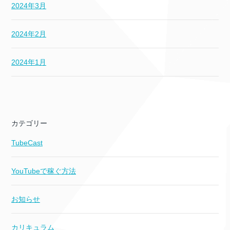
2024年3月
2024年2月
2024年1月
カテゴリー
TubeCast
YouTubeで稼ぐ方法
お知らせ
カリキュラム