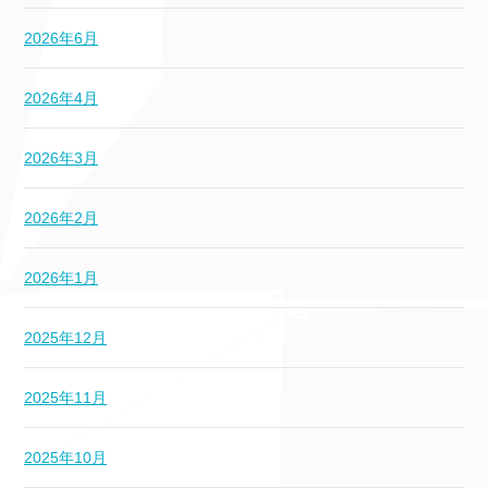
2026年6月
2026年4月
2026年3月
2026年2月
2026年1月
2025年12月
2025年11月
2025年10月