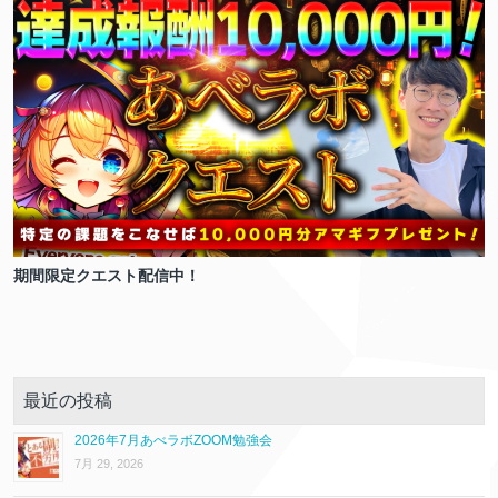
期間限定クエスト配信中！
最近の投稿
2026年7月あべラボZOOM勉強会
7月 29, 2026