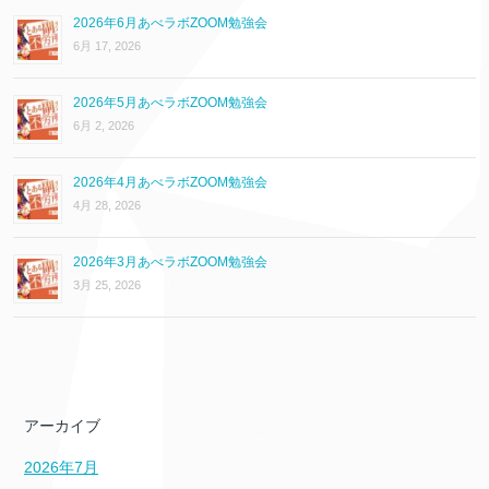
2026年6月あべラボZOOM勉強会
6月 17, 2026
2026年5月あべラボZOOM勉強会
6月 2, 2026
2026年4月あべラボZOOM勉強会
4月 28, 2026
2026年3月あべラボZOOM勉強会
3月 25, 2026
アーカイブ
2026年7月