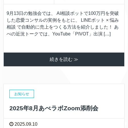
9月13日の勉強会では、 AI相談ボットで100万円を突破
した恋愛コンサルの実例をもとに、 LINEボット × 悩み
相談 で自動的に売上をつくる方法を紹介しました！ あ
べの近況トークでは、YouTube「PIVOT」出演 […]
続きを読む ≫
お知らせ
2025年8月あべラボZoom添削会
2025.09.10