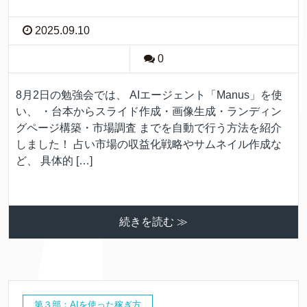
2025.09.10
0
8月2日の勉強会では、 AIエージェント「Manus」を使
い、 ・台本からスライド作成・画像生成・ランディン
グページ構築・市場調査 までを自動で行う方法を紹介
しました！ 占い市場の収益化戦略やサムネイル作成な
ど、 具体的 […]
続きを読む ≫
第３部：AIを使った稼ぎ方