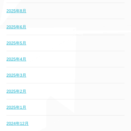
2025年8月
2025年6月
2025年5月
2025年4月
2025年3月
2025年2月
2025年1月
2024年12月