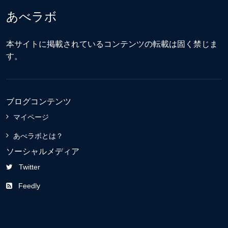
あべラボ
本サイトに掲載されているコンテンツの転載は固く禁じま
す。
ブログコンテンツ
マイページ
あべラボとは？
ソーシャルメディア
Twitter
Feedly