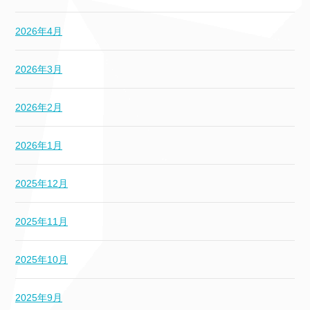
2026年4月
2026年3月
2026年2月
2026年1月
2025年12月
2025年11月
2025年10月
2025年9月