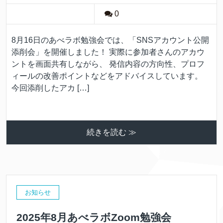
0
8月16日のあべラボ勉強会では、「SNSアカウント公開
添削会」を開催しました！ 実際に参加者さんのアカウ
ントを画面共有しながら、 発信内容の方向性、プロフ
ィールの改善ポイントなどをアドバイスしています。
今回添削したアカ […]
続きを読む ≫
お知らせ
2025年8月あべラボZoom勉強会