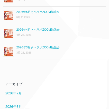
2026年5月あべラボZOOM勉強会
6月 2, 2026
2026年4月あべラボZOOM勉強会
4月 28, 2026
2026年3月あべラボZOOM勉強会
3月 25, 2026
アーカイブ
2026年7月
2026年6月