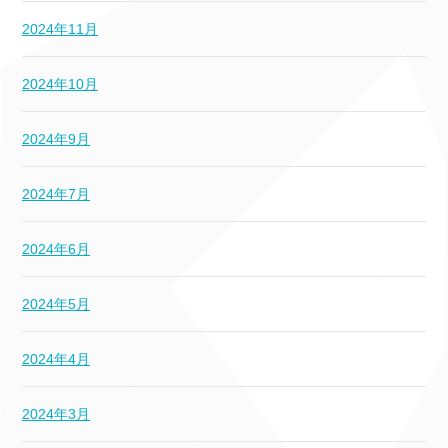
2024年11月
2024年10月
2024年9月
2024年7月
2024年6月
2024年5月
2024年4月
2024年3月