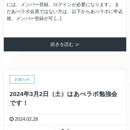
には、メンバー登録、ログインが必要になります。 ま
だあべラボ会員ではない方は、以下からあべラボに申込
後、メンバー登録が可 […]
続きを読む ≫
お知らせ
2024年3月2日（土）はあべラボ勉強会
です！
2024.02.28