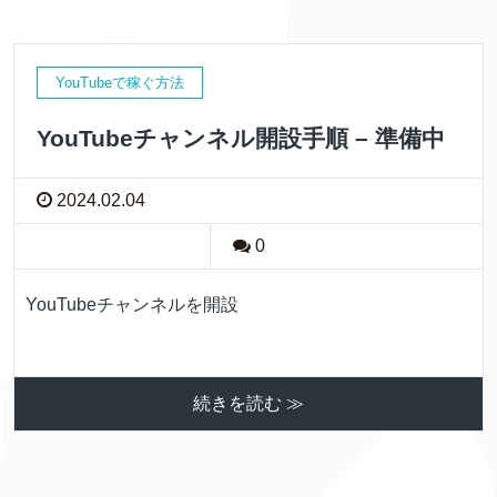
YouTubeで稼ぐ方法
YouTubeチャンネル開設手順 – 準備中
2024.02.04
0
YouTubeチャンネルを開設
続きを読む ≫