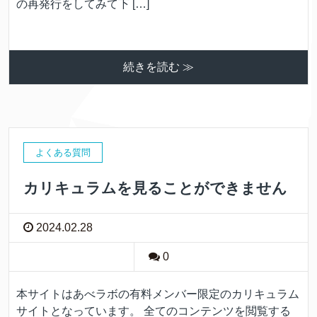
の再発行をしてみて下 […]
続きを読む ≫
よくある質問
カリキュラムを見ることができません
2024.02.28
0
本サイトはあべラボの有料メンバー限定のカリキュラム
サイトとなっています。 全てのコンテンツを閲覧する