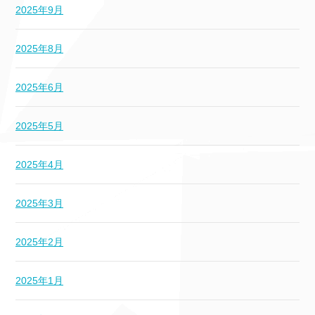
2025年9月
2025年8月
2025年6月
2025年5月
2025年4月
2025年3月
2025年2月
2025年1月