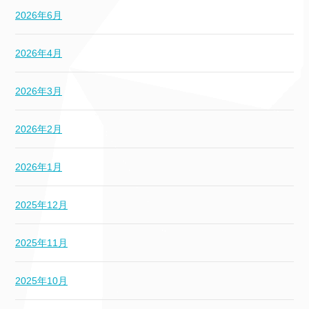
2026年6月
2026年4月
2026年3月
2026年2月
2026年1月
2025年12月
2025年11月
2025年10月