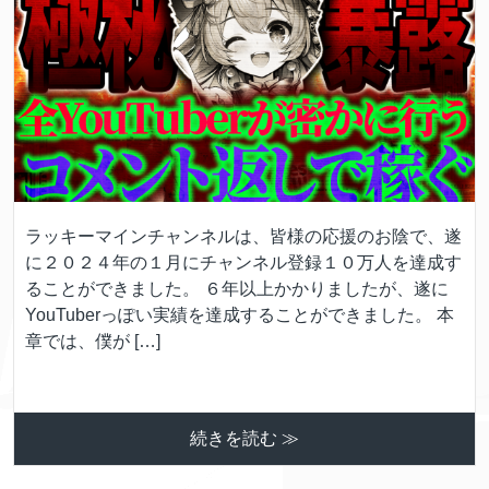
ラッキーマインチャンネルは、皆様の応援のお陰で、遂
に２０２４年の１月にチャンネル登録１０万人を達成す
ることができました。 ６年以上かかりましたが、遂に
YouTuberっぽい実績を達成することができました。 本
章では、僕が […]
続きを読む ≫