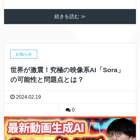
続きを読む ≫
お知らせ
世界が激震！究極の映像系AI「Sora」
の可能性と問題点とは？
2024.02.19
0