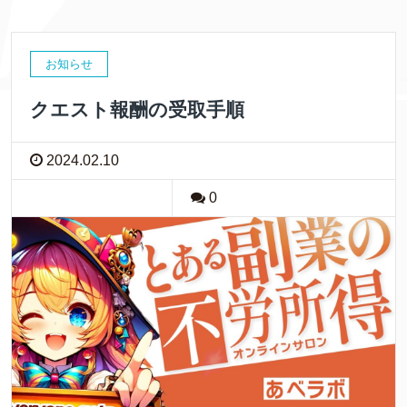
お知らせ
クエスト報酬の受取手順
2024.02.10
0