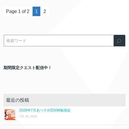
Page 1 of 2
1
2
期間限定クエスト配信中！
最近の投稿
2026年7月あべラボZOOM勉強会
7月 29, 2026