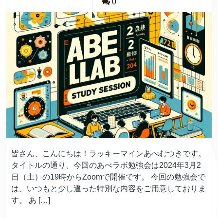
0
皆さん、こんにちは！ラッキーマインあべむつきです。
タイトルの通り、今回のあべラボ勉強会は2024年3月2
日（土）の19時からZoomで開催です。 今回の勉強会で
は、いつもと少し違った特別な内容をご用意しておりま
す。 あ […]