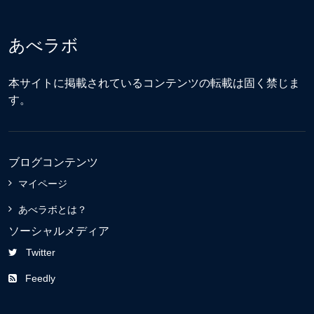
あべラボ
本サイトに掲載されているコンテンツの転載は固く禁じま
す。
ブログコンテンツ
マイページ
あべラボとは？
ソーシャルメディア
Twitter
Feedly