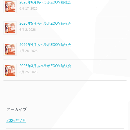
2026年6月あべラボZOOM勉強会
6月 17, 2026
2026年5月あべラボZOOM勉強会
6月 2, 2026
2026年4月あべラボZOOM勉強会
4月 28, 2026
2026年3月あべラボZOOM勉強会
3月 25, 2026
アーカイブ
2026年7月