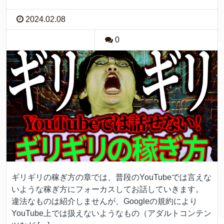
2024.02.08
0
ギリギリの稼ぎ方の章では、普段のYouTubeでは言えな
いような稼ぎ方にフォーカスしてお話していきます。
違法なものは紹介しませんが、Googleの規約により
YouTube上では扱えないようなもの（アダルトコンテン