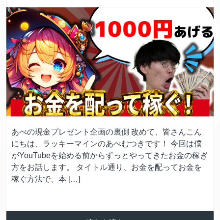
あべの現金プレゼント企画の裏側 改めて、皆さんこん
にちは、ラッキーマインのあべむつきです！ 今回は僕
がYouTubeを始める前からずっとやってきたお金の稼ぎ
方をお話します。 タイトル通り、お金を配ってお金を
稼ぐ方法で、本 […]