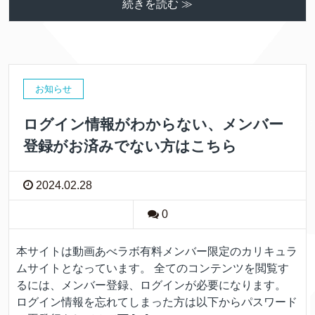
続きを読む ≫
お知らせ
ログイン情報がわからない、メンバー
登録がお済みでない方はこちら
2024.02.28
0
本サイトは動画あべラボ有料メンバー限定のカリキュラ
ムサイトとなっています。 全てのコンテンツを閲覧す
るには、メンバー登録、ログインが必要になります。
ログイン情報を忘れてしまった方は以下からパスワード