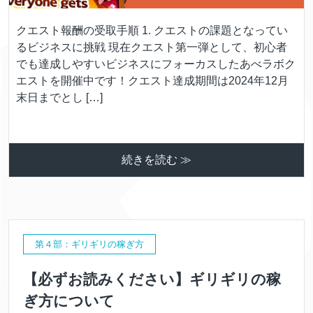
クエスト報酬の受取手順 1. クエストの課題となってい
るビジネスに挑戦 現在クエスト第一弾として、初心者
でも達成しやすいビジネスにフォーカスしたあべラボク
エストを開催中です！クエスト達成期間は2024年12月
末日までとし […]
続きを読む ≫
第４部：ギリギリの稼ぎ方
【必ずお読みください】ギリギリの稼
ぎ方について