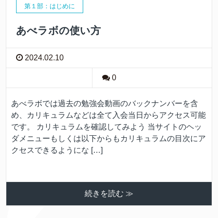
第１部：はじめに
あべラボの使い方
2024.02.10
0
あべラボでは過去の勉強会動画のバックナンバーを含
め、カリキュラムなどは全て入会当日からアクセス可能
です。 カリキュラムを確認してみよう 当サイトのヘッ
ダメニューもしくは以下からもカリキュラムの目次にア
クセスできるようにな […]
続きを読む ≫