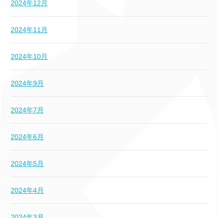
2024年12月
2024年11月
2024年10月
2024年9月
2024年7月
2024年6月
2024年5月
2024年4月
2024年3月