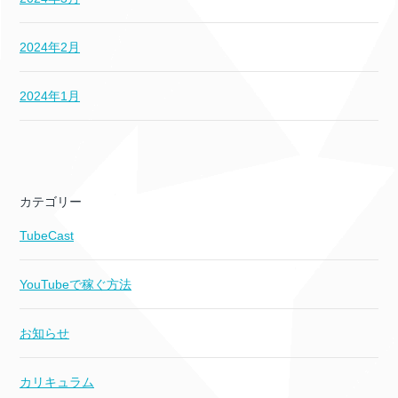
2024年2月
2024年1月
カテゴリー
TubeCast
YouTubeで稼ぐ方法
お知らせ
カリキュラム