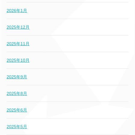
2026年1月
2025年12月
2025年11月
2025年10月
2025年9月
2025年8月
2025年6月
2025年5月