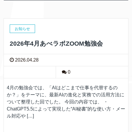
お知らせ
2026年4月あべラボZOOM勉強会
2026.04.28
0
4月の勉強会では、「AIはどこまで仕事を代替するの
か？」をテーマに、最新AIの進化と実務での活用方法に
ついて整理した回でした。 今回の内容では、 ・
ChatGPT5.5によって実現した“AI秘書”的な使い方・メー
ル対応や […]