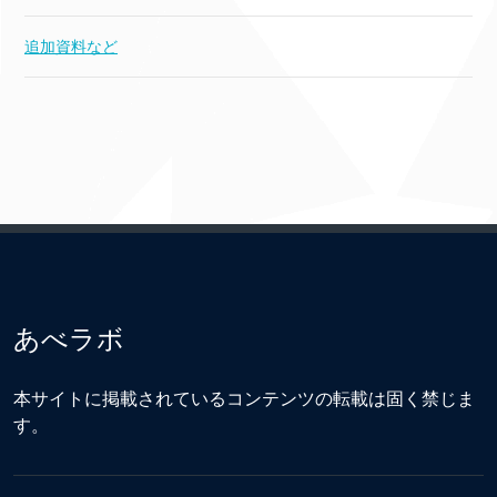
追加資料など
あべラボ
本サイトに掲載されているコンテンツの転載は固く禁じま
す。