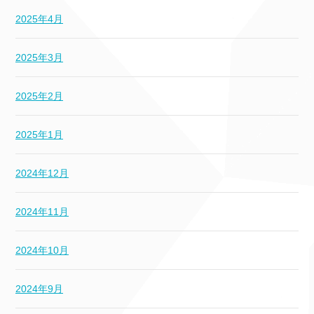
2025年4月
2025年3月
2025年2月
2025年1月
2024年12月
2024年11月
2024年10月
2024年9月