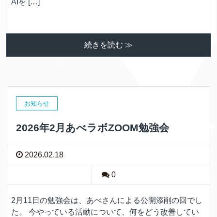
AIを […]
続きを読む ≫
お知らせ
2026年2月あべラボZOOM勉強会
2026.02.18
0
2月11日の勉強会は、あべさんによる公開添削の回でし
た。 今やっている活動について、何をどう改善してい