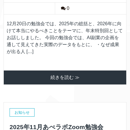
0
12月20日の勉強会では、2025年の総括と、2026年に向
けて本当にやるべきことをテーマに、年末特別回として
お話ししました。 今回の勉強会では、AI副業の企画を
通して見えてきた実際のデータをもとに、 ・なぜ成果
が出る人 […]
続きを読む ≫
お知らせ
2025年11月あべラボZoom勉強会