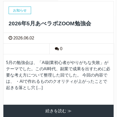
お知らせ
2026年5月あべラボZOOM勉強会
2026.06.02
0
5月の勉強会は、「AI副業初心者がやりがちな失敗」が
テーマでした。このAI時代、副業で成果を出すために必
要な考え方について整理した回でした。 今回の内容で
は、 ・AIで作れるもののクオリティが上がったことで
起きる落とし穴 […]
続きを読む ≫