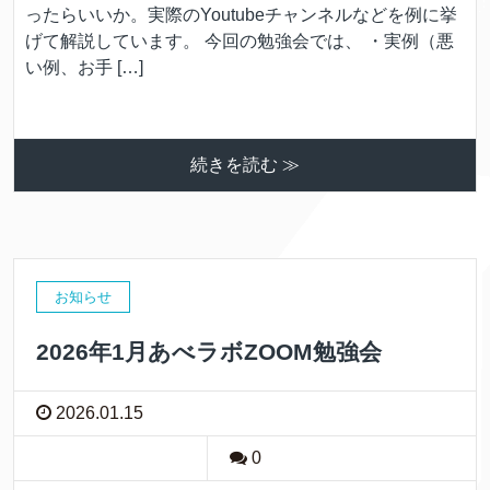
ったらいいか。実際のYoutubeチャンネルなどを例に挙
げて解説しています。 今回の勉強会では、 ・実例（悪
い例、お手 […]
続きを読む ≫
お知らせ
2026年1月あべラボZOOM勉強会
2026.01.15
0