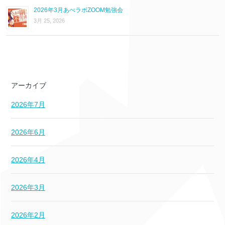
2026年3月あべラボZOOM勉強会
3月 25, 2026
アーカイブ
2026年7月
2026年6月
2026年4月
2026年3月
2026年2月