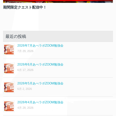
期間限定クエスト配信中！
最近の投稿
2026年7月あべラボZOOM勉強会
7月 29, 2026
2026年6月あべラボZOOM勉強会
6月 17, 2026
2026年5月あべラボZOOM勉強会
6月 2, 2026
2026年4月あべラボZOOM勉強会
4月 28, 2026