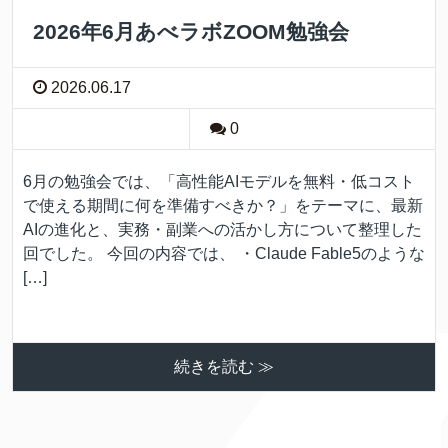
2026年6月あべラボZOOM勉強会
2026.06.17
0
6月の勉強会では、「高性能AIモデルを無料・低コスト
で使える期間に何を準備すべきか？」をテーマに、最新
AIの進化と、実務・副業への活かし方について整理した
回でした。 今回の内容では、 ・Claude Fable5のような
[…]
続きを読む ≫