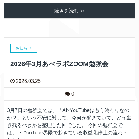
続きを読む ≫
お知らせ
2026年3月あべラボZOOM勉強会
2026.03.25
0
3月7日の勉強会では、「AI×YouTubeはもう終わりなの
か？」という不安に対して、今何が起きていて、どう生
き残るべきかを整理した回でした。 今回の勉強会で
は、 ・YouTube界隈で起きている収益化停止の流れ・