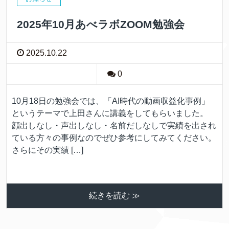
2025年10月あべラボZOOM勉強会
2025.10.22
0
10月18日の勉強会では、「AI時代の動画収益化事例」
というテーマで上田さんに講義をしてもらいました。
顔出しなし・声出しなし・名前だしなしで実績を出され
ている方々の事例なのでぜひ参考にしてみてください。
さらにその実績 […]
続きを読む ≫