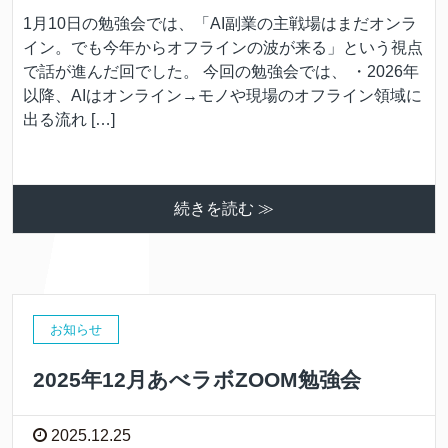
1月10日の勉強会では、「AI副業の主戦場はまだオンラ
イン。でも今年からオフラインの波が来る」という視点
で話が進んだ回でした。 今回の勉強会では、 ・2026年
以降、AIはオンライン→モノや現場のオフライン領域に
出る流れ […]
続きを読む ≫
お知らせ
2025年12月あべラボZOOM勉強会
2025.12.25