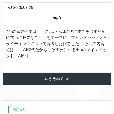
2026.07.29
0
7月の勉強会では、「これからAI時代に成果を出すため
に本当に必要なこと」をテーマに、マインドセットとAI
ライティングについて解説した回でした。 今回の内容
では、 ・AI時代だからこそ重要になる4つのマインドセ
ット・AIが […]
続きを読む ≫
お知らせ