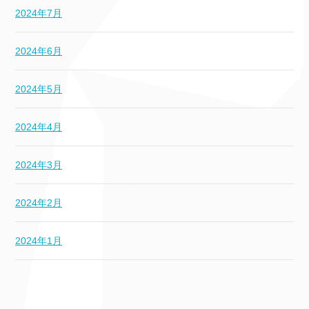
2024年7月
2024年6月
2024年5月
2024年4月
2024年3月
2024年2月
2024年1月