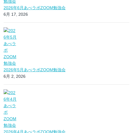
2026年6月あべラボZOOM勉強会
6月 17, 2026
2026年5月あべラボZOOM勉強会
6月 2, 2026
2026年4月あべラボZOOM勉強会