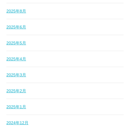
2025年8月
2025年6月
2025年5月
2025年4月
2025年3月
2025年2月
2025年1月
2024年12月