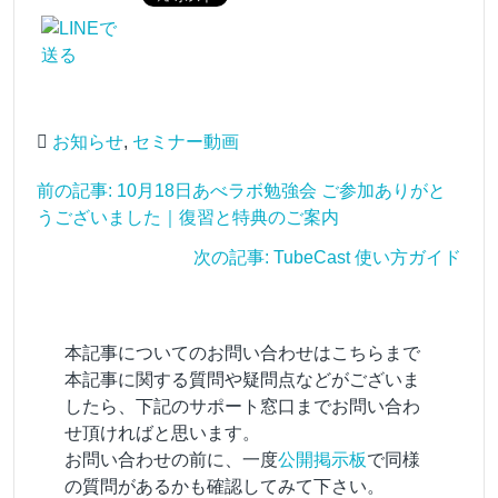
お知らせ
,
セミナー動画
前の記事: 10月18日あべラボ勉強会 ご参加ありがと
うございました｜復習と特典のご案内
次の記事: TubeCast 使い方ガイド
本記事についてのお問い合わせはこちらまで
本記事に関する質問や疑問点などがございま
したら、下記のサポート窓口までお問い合わ
せ頂ければと思います。
お問い合わせの前に、一度
公開掲示板
で同様
の質問があるかも確認してみて下さい。