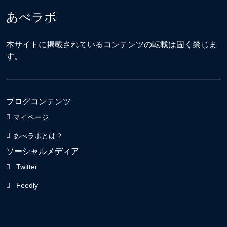
あべラボ
本サイトに掲載されているコンテンツの転載は固く禁じま
す。
ブログコンテンツ
マイページ
あべラボとは？
ソーシャルメディア
Twitter
Feedly