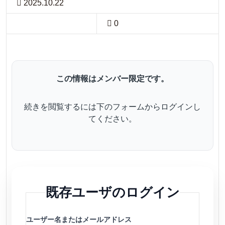
2025.10.22
0
この情報はメンバー限定です。
続きを閲覧するには下のフォームからログインし
てください。
既存ユーザのログイン
ユーザー名またはメールアドレス