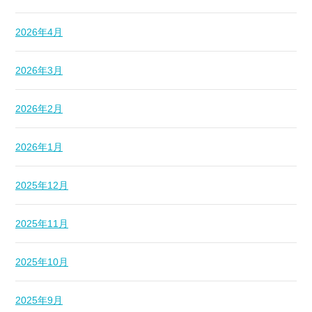
2026年4月
2026年3月
2026年2月
2026年1月
2025年12月
2025年11月
2025年10月
2025年9月