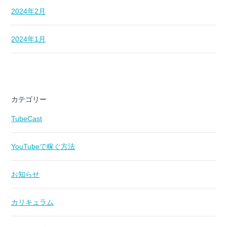
2024年2月
2024年1月
カテゴリー
TubeCast
YouTubeで稼ぐ方法
お知らせ
カリキュラム