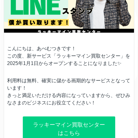
こんにちは、あべむつきです！
この度、新サービス「ラッキーマイン買取センター」を
2025年1月1日からオープンすることになりました✨
利用料は無料、確実に儲かる画期的なサービスとなって
います！
きっと満足いただける内容になっていますから、ぜひみ
なさまのビジネスにお役立てください！
ラッキーマイン買取センター
はこちら