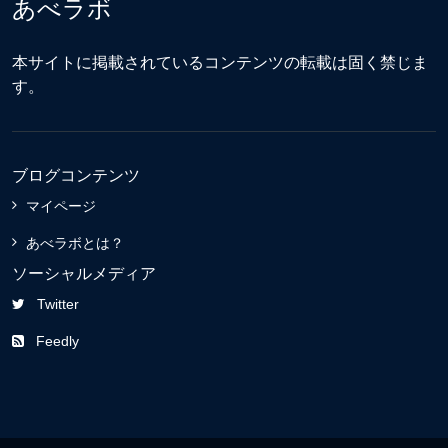
あべラボ
本サイトに掲載されているコンテンツの転載は固く禁じま
す。
ブログコンテンツ
マイページ
あべラボとは？
ソーシャルメディア
Twitter
Feedly