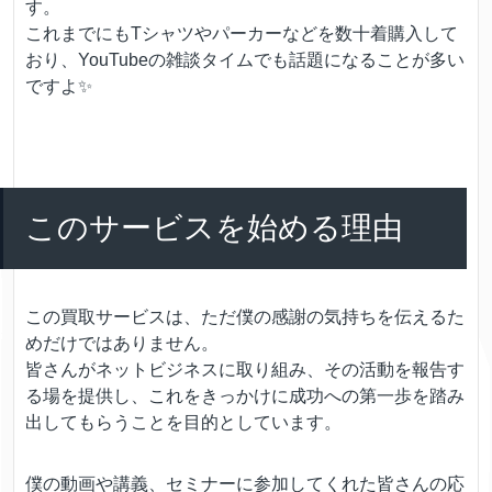
す。
これまでにもTシャツやパーカーなどを数十着購入して
おり、YouTubeの雑談タイムでも話題になることが多い
ですよ✨
このサービスを始める理由
この買取サービスは、ただ僕の感謝の気持ちを伝えるた
めだけではありません。
皆さんがネットビジネスに取り組み、その活動を報告す
る場を提供し、これをきっかけに成功への第一歩を踏み
出してもらうことを目的としています。
僕の動画や講義、セミナーに参加してくれた皆さんの応