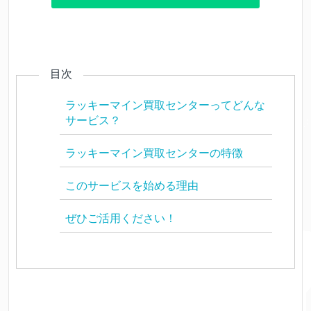
目次
ラッキーマイン買取センターってどんな
サービス？
ラッキーマイン買取センターの特徴
このサービスを始める理由
ぜひご活用ください！