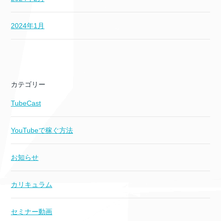
2024年1月
カテゴリー
TubeCast
YouTubeで稼ぐ方法
お知らせ
カリキュラム
セミナー動画