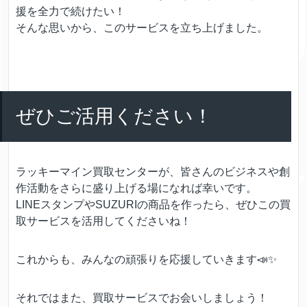
援を全力で続けたい！
そんな思いから、このサービスを立ち上げました。
ぜひご活用ください！
ラッキーマイン買取センターが、皆さんのビジネスや創
作活動をさらに盛り上げる場になれば幸いです。
LINEスタンプやSUZURIの商品を作ったら、ぜひこの買
取サービスを活用してくださいね！
これからも、みんなの頑張りを応援していきます📣✨
それではまた、買取サービスでお会いしましょう！