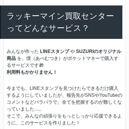
ラッキーマイン買取センター
ってどんなサービス？
みんなが作った
LINEスタンプ
や
SUZURIのオリジナル
商品
を、僕（あべむつき）がポケットマネーで購入す
るサービスです🎁
利用料もかかりません！
今までも、LINEスタンプを見つけたらできるだけ購入
するようにしていましたが、報告先がSNSやYouTubeの
コメントなどバラバラで、全てを把握するのが難しくな
っていました…。
そこで、みんなの頑張りをもっとしっかり応援できるよ
うに、このサービスを作りました！