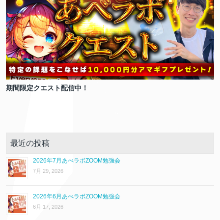
期間限定クエスト配信中！
最近の投稿
2026年7月あべラボZOOM勉強会
7月 29, 2026
2026年6月あべラボZOOM勉強会
6月 17, 2026