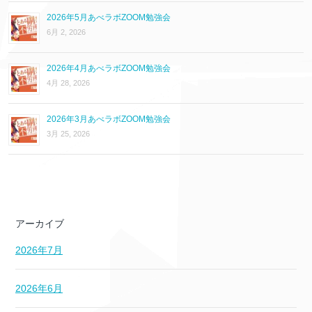
2026年5月あべラボZOOM勉強会
6月 2, 2026
2026年4月あべラボZOOM勉強会
4月 28, 2026
2026年3月あべラボZOOM勉強会
3月 25, 2026
アーカイブ
2026年7月
2026年6月