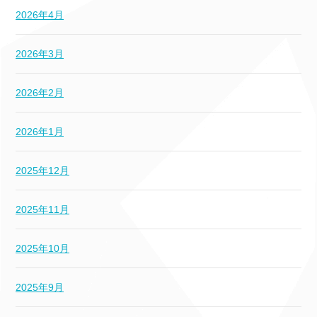
2026年4月
2026年3月
2026年2月
2026年1月
2025年12月
2025年11月
2025年10月
2025年9月