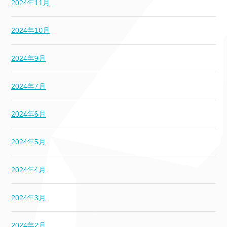
2024年11月
2024年10月
2024年9月
2024年7月
2024年6月
2024年5月
2024年4月
2024年3月
2024年2月