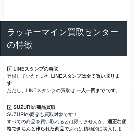
ラッキーマイン買取センター
の特徴
1️⃣
LINEスタンプの買取
登録していただいた
LINEスタンプは全て買い取りま
す
！
ただし、LINEスタンプの買取は
一人一回まで
です。
2️⃣
SUZURIの商品買取
SUZURIの商品も買取対象です！
すべての商品を買い取れるとは限りませんが、
適正な価
格できちんと作られた商品
であれば積極的に購入しま