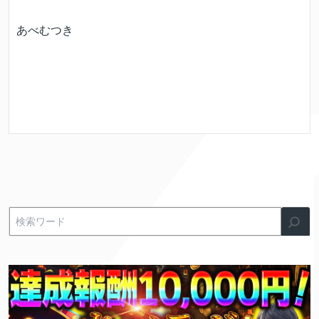
あべむつき