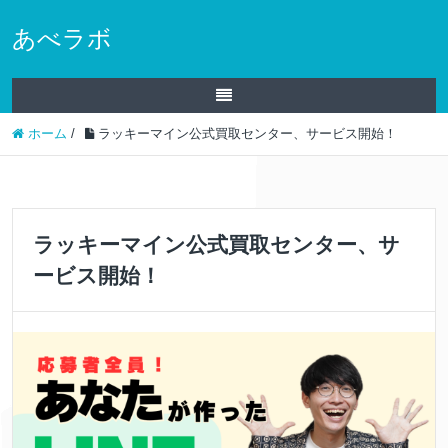
あべラボ
ホーム
/
ラッキーマイン公式買取センター、サービス開始！
ラッキーマイン公式買取センター、サ
ービス開始！