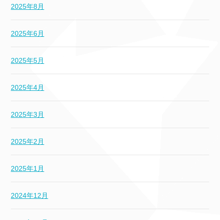
2025年8月
2025年6月
2025年5月
2025年4月
2025年3月
2025年2月
2025年1月
2024年12月