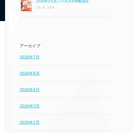
2026年3月あべラボZOOM勉強会
3月 25, 2026
アーカイブ
2026年7月
2026年6月
2026年4月
2026年3月
2026年2月