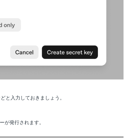
」などと入力しておきましょう。
APIキーが発行されます。