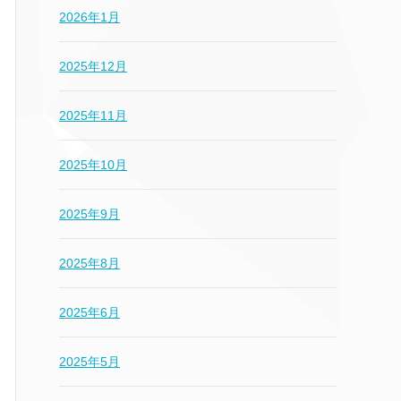
2026年1月
2025年12月
2025年11月
2025年10月
2025年9月
2025年8月
2025年6月
2025年5月