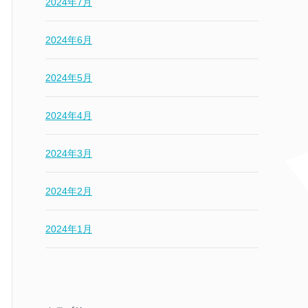
2024年7月
2024年6月
2024年5月
2024年4月
2024年3月
2024年2月
2024年1月