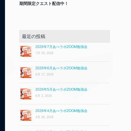
期間限定クエスト配信中！
最近の投稿
2026年7月あべラボZOOM勉強会
7月 29, 2026
2026年6月あべラボZOOM勉強会
6月 17, 2026
2026年5月あべラボZOOM勉強会
6月 2, 2026
2026年4月あべラボZOOM勉強会
4月 28, 2026