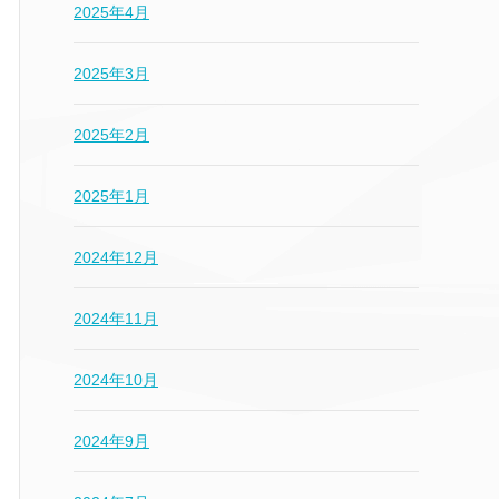
2025年4月
2025年3月
2025年2月
2025年1月
2024年12月
2024年11月
2024年10月
2024年9月