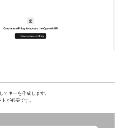
してキーを作成します。
ットが必要です。