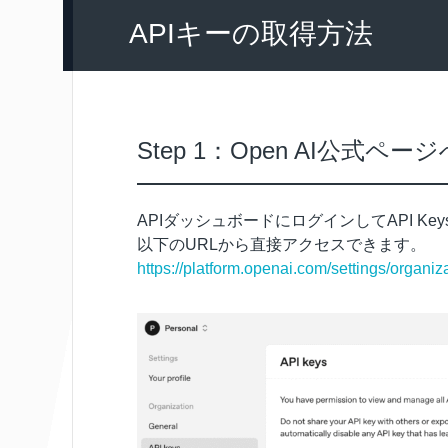
APIキーの取得方法
Step 1：Open AI公式ペ
APIダッシュボードにログインしてAPI K
以下のURLから直接アクセスできます。
https://platform.openai.com/settings/organiz