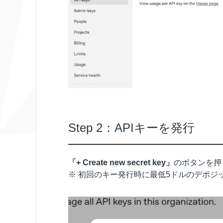
Step 2：APIキーを発行
「+ Create new secret key」
のボタンを押
※ 初回のキー発行時に最低5ドルのデポジ