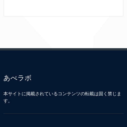
あべラボ
本サイトに掲載されているコンテンツの転載は固く禁じま
す。