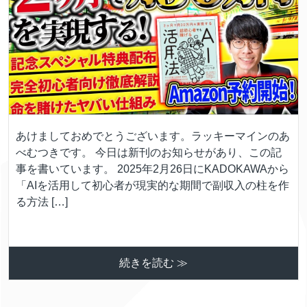
あけましておめでとうございます。ラッキーマインのあ
べむつきです。 今日は新刊のお知らせがあり、この記
事を書いています。 2025年2月26日にKADOKAWAから
「AIを活用して初心者が現実的な期間で副収入の柱を作
る方法 […]
続きを読む ≫