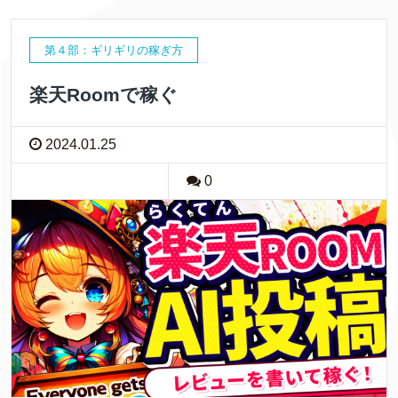
第４部：ギリギリの稼ぎ方
楽天Roomで稼ぐ
2024.01.25
0