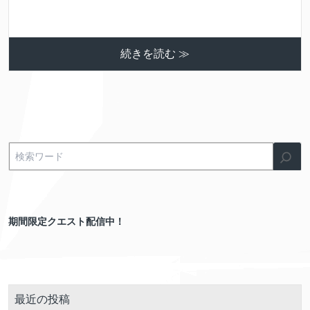
続きを読む ≫
期間限定クエスト配信中！
最近の投稿