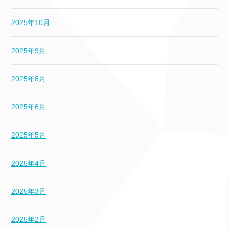
2025年10月
2025年9月
2025年8月
2025年6月
2025年5月
2025年4月
2025年3月
2025年2月