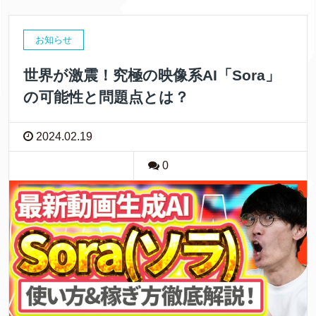
お知らせ
世界が激震！究極の映像系AI「Sora」
の可能性と問題点とは？
2024.02.19
0