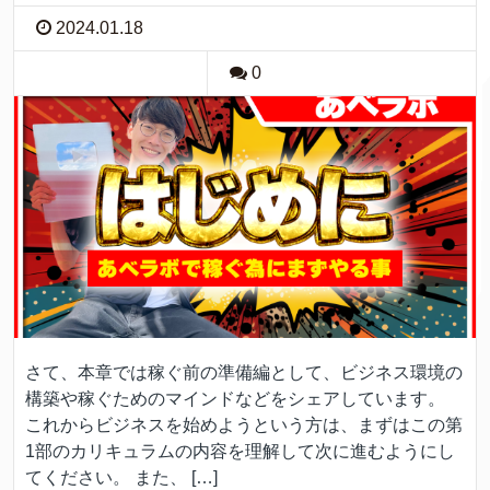
2024.01.18
0
さて、本章では稼ぐ前の準備編として、ビジネス環境の
構築や稼ぐためのマインドなどをシェアしています。
これからビジネスを始めようという方は、まずはこの第
1部のカリキュラムの内容を理解して次に進むようにし
てください。 また、 […]