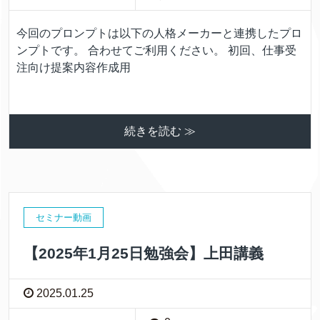
今回のプロンプトは以下の人格メーカーと連携したプロ
ンプトです。 合わせてご利用ください。 初回、仕事受
注向け提案内容作成用
続きを読む ≫
セミナー動画
【2025年1月25日勉強会】上田講義
2025.01.25