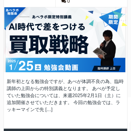
0
新年初となる勉強会ですが、あべが体調不良の為、臨時
講師の上田からの特別講義となります。 あべが予定し
ていた勉強会については、来週2025年2月1日（土）に
追加開催させていただきます。 今回の勉強会では、ラ
ッキーマインで先 […]