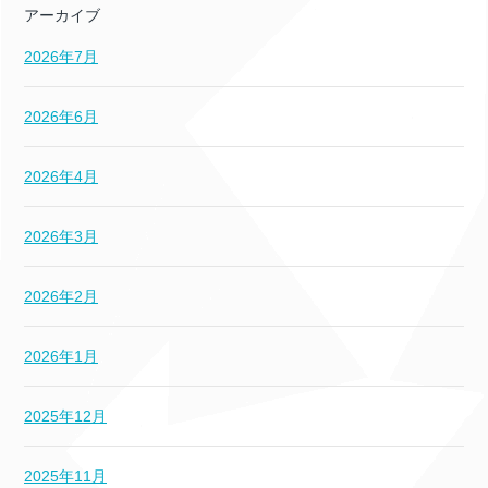
アーカイブ
2026年7月
2026年6月
2026年4月
2026年3月
2026年2月
2026年1月
2025年12月
2025年11月