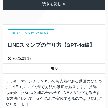
続きを読む ≫
第３部：AIを使った稼ぎ方
LINEスタンプの作り方【GPT-4o編】
2025.01.12
0
ラッキーマインチャンネルでも人気のある動画のひとつ
にLINEスタンプで稼ぐ方法の動画があります。 以前に
も紹介したVrewと組み合わせてLINEスタンプを作成す
る方法に比べて、GPTのみで実践できるのでより便利に
なりまし […]