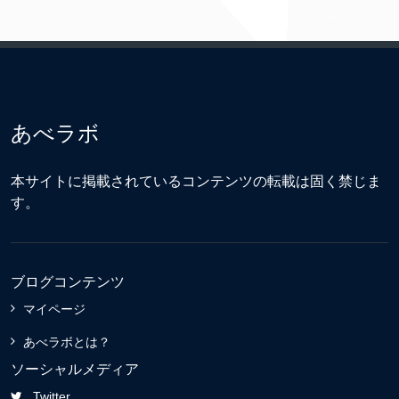
あべラボ
本サイトに掲載されているコンテンツの転載は固く禁じま
す。
ブログコンテンツ
マイページ
あべラボとは？
ソーシャルメディア
Twitter