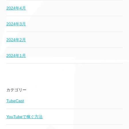
2024年4月
2024年3月
2024年2月
2024年1月
カテゴリー
TubeCast
YouTubeで稼ぐ方法