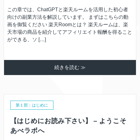
この章では、ChatGPTと楽天ルームを活用した初心者
向けの副業方法を解説しています。 まずはこちらの動
画を御覧ください 楽天Roomとは？ 楽天ルームは、楽
天市場の商品を紹介してアフィリエイト報酬を得ること
ができる、ソ […]
続きを読む ≫
第１部：はじめに
【はじめにお読み下さい】 – ようこそ
あべラボへ