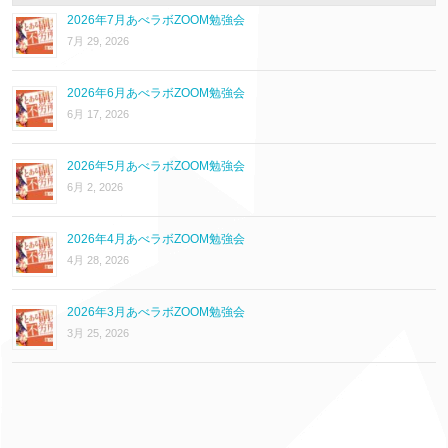
2026年7月あべラボZOOM勉強会
7月 29, 2026
2026年6月あべラボZOOM勉強会
6月 17, 2026
2026年5月あべラボZOOM勉強会
6月 2, 2026
2026年4月あべラボZOOM勉強会
4月 28, 2026
2026年3月あべラボZOOM勉強会
3月 25, 2026