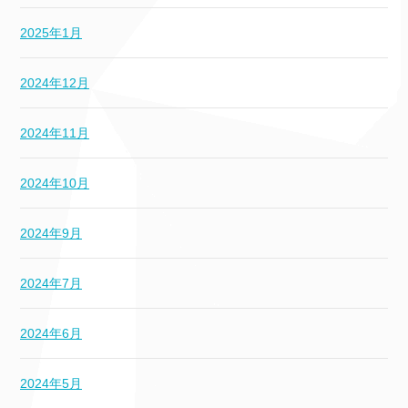
2025年1月
2024年12月
2024年11月
2024年10月
2024年9月
2024年7月
2024年6月
2024年5月