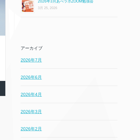
2026年3月あべラボZOOM勉強会
3月 25, 2026
アーカイブ
2026年7月
2026年6月
2026年4月
2026年3月
2026年2月