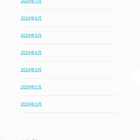
2024年7月
2024年6月
2024年5月
2024年4月
2024年3月
2024年2月
2024年1月