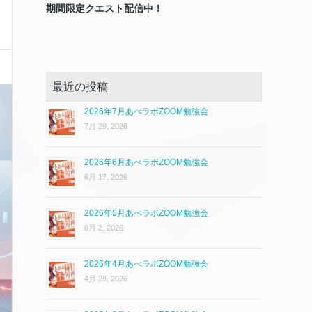
期間限定クエスト配信中！
最近の投稿
2026年7月あべラボZOOM勉強会
7月 29, 2026
2026年6月あべラボZOOM勉強会
6月 17, 2026
2026年5月あべラボZOOM勉強会
6月 2, 2026
2026年4月あべラボZOOM勉強会
4月 28, 2026