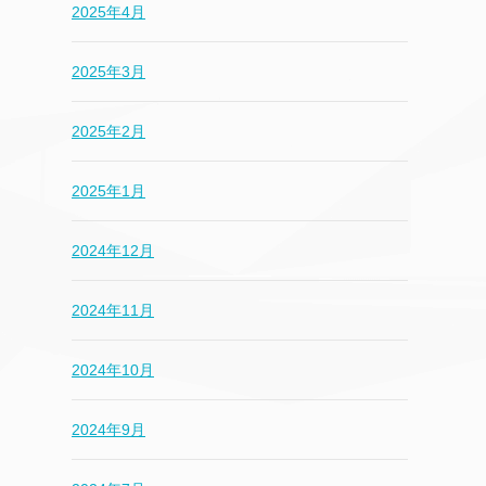
2025年4月
2025年3月
2025年2月
2025年1月
2024年12月
2024年11月
2024年10月
2024年9月