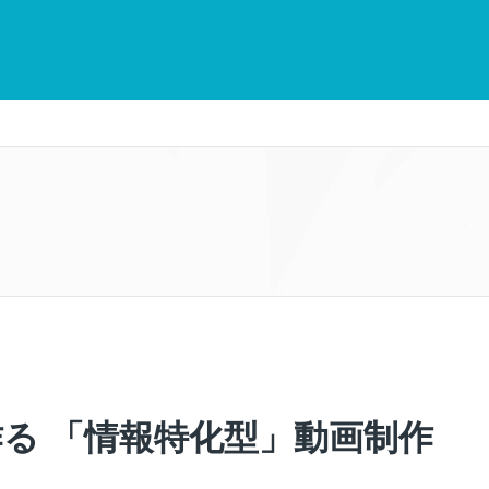
ewで作る 「情報特化型」動画制作