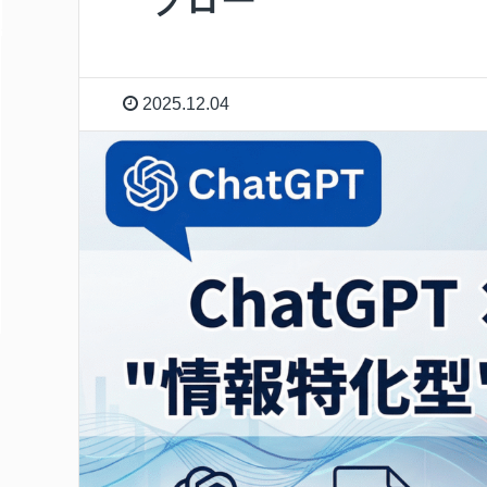
フロー
2025.12.04