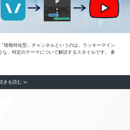
 「情報特化型」チャンネルというのは、ラッキーマイン
うな、特定のテーマについて解説するスタイルです。 参
続きを読む ≫