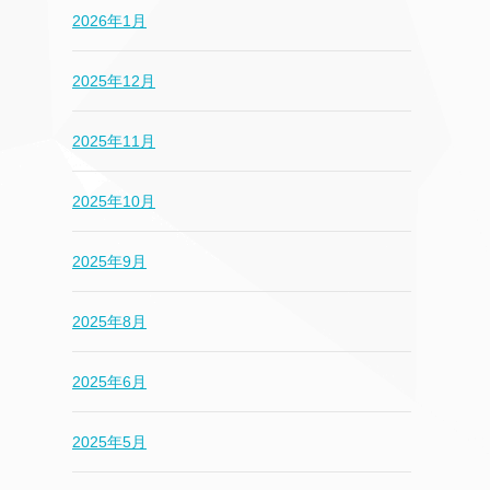
2026年1月
2025年12月
2025年11月
2025年10月
2025年9月
2025年8月
2025年6月
2025年5月