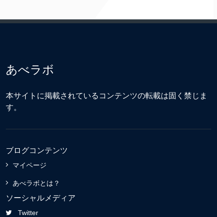
あべラボ
本サイトに掲載されているコンテンツの転載は固く禁じま
す。
ブログコンテンツ
マイページ
あべラボとは？
ソーシャルメディア
Twitter